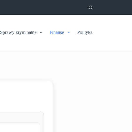
Sprawy kryminalne
Finanse
Polityka