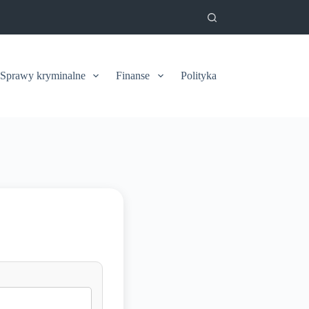
Sprawy kryminalne
Finanse
Polityka