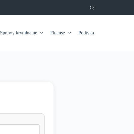
Sprawy kryminalne
Finanse
Polityka