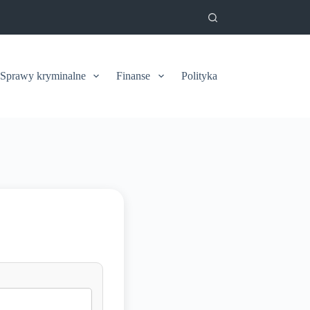
Sprawy kryminalne
Finanse
Polityka