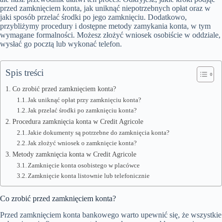
przed zamknięciem konta, jak uniknąć niepotrzebnych opłat oraz w
jaki sposób przelać środki po jego zamknięciu. Dodatkowo,
przybliżymy procedury i dostępne metody zamykania konta, w tym
wymagane formalności. Możesz złożyć wniosek osobiście w oddziale,
wysłać go pocztą lub wykonać telefon.
Spis treści
Co zrobić przed zamknięciem konta?
Jak uniknąć opłat przy zamknięciu konta?
Jak przelać środki po zamknięciu konta?
Procedura zamknięcia konta w Credit Agricole
Jakie dokumenty są potrzebne do zamknięcia konta?
Jak złożyć wniosek o zamknięcie konta?
Metody zamknięcia konta w Credit Agricole
Zamknięcie konta osobistego w placówce
Zamknięcie konta listownie lub telefonicznie
Co zrobić przed zamknięciem konta?
Przed zamknięciem konta bankowego warto upewnić się, że wszystkie