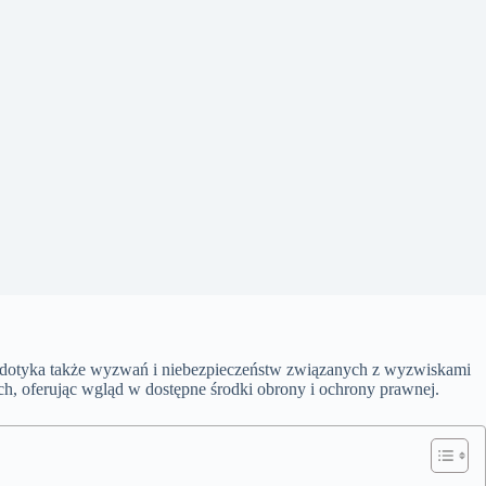
at dotyka także wyzwań i niebezpieczeństw związanych z wyzwiskami
h, oferując wgląd w dostępne środki obrony i ochrony prawnej.