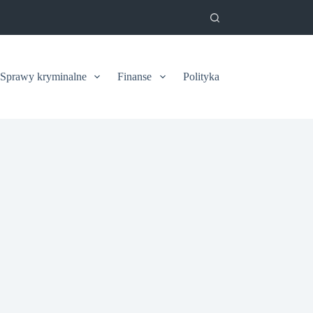
Sprawy kryminalne
Finanse
Polityka